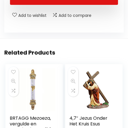
Add to wishlist
Add to compare
Related Products
BRTAGG Mezoeza,
4,7″ Jezus Onder
vergulde en
Het Kruis Esus