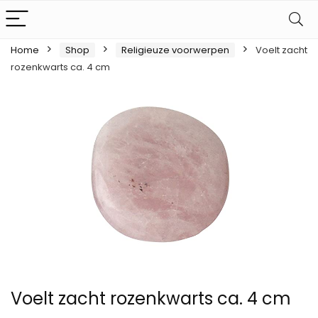
Home
Shop
Religieuze voorwerpen
Voelt zacht
rozenkwarts ca. 4 cm
Voelt zacht rozenkwarts ca. 4 cm