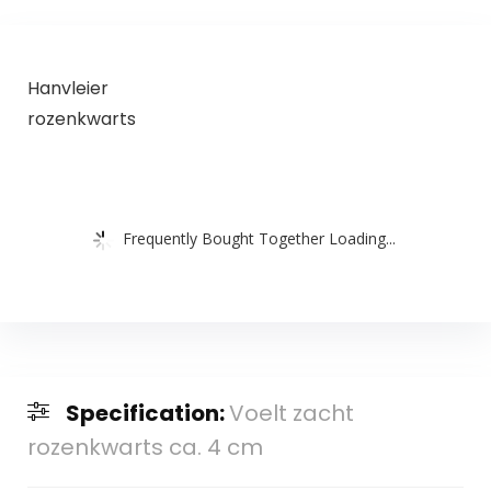
Hanvleier
rozenkwarts
Frequently Bought Together Loading...
Specification:
Voelt zacht
rozenkwarts ca. 4 cm