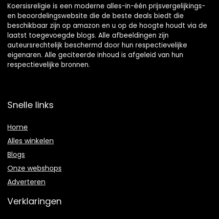
Koersisreligie is een moderne alles-in-één prijsvergelijkings-
en beoordelingswebsite die de beste deals biedt die
beschikbaar zijn op amazon en u op de hoogte houdt via de
laatst toegevoegde blogs. Alle afbeeldingen zijn
auteursrechtelijk beschermd door hun respectievelijke
eigenaren. Alle geciteerde inhoud is afgeleid van hun
respectievelijke bronnen.
Snelle links
Home
Alles winkelen
Blogs
Onze webshops
Adverteren
Verklaringen