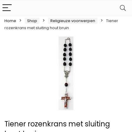
Home
Shop
Religieuze voorwerpen
Tiener
rozenkrans met sluiting hout bruin
Tiener rozenkrans met sluiting