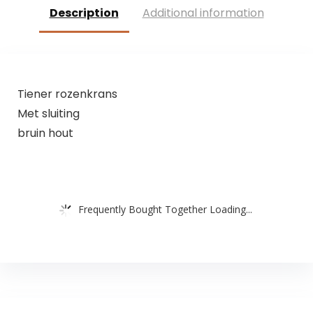
Description
Additional information
Tiener rozenkrans
Met sluiting
bruin hout
Frequently Bought Together Loading...