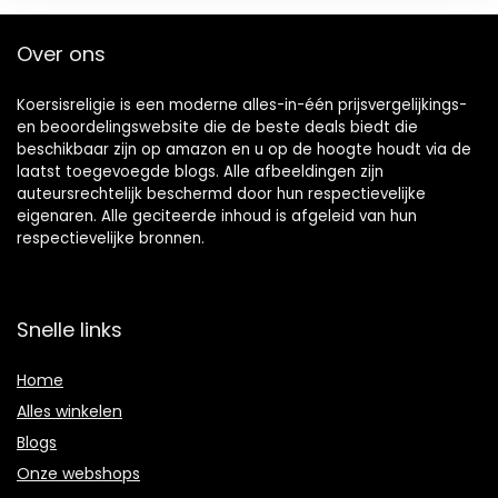
Over ons
Koersisreligie is een moderne alles-in-één prijsvergelijkings-
en beoordelingswebsite die de beste deals biedt die
beschikbaar zijn op amazon en u op de hoogte houdt via de
laatst toegevoegde blogs. Alle afbeeldingen zijn
auteursrechtelijk beschermd door hun respectievelijke
eigenaren. Alle geciteerde inhoud is afgeleid van hun
respectievelijke bronnen.
Snelle links
Home
Alles winkelen
Blogs
Onze webshops