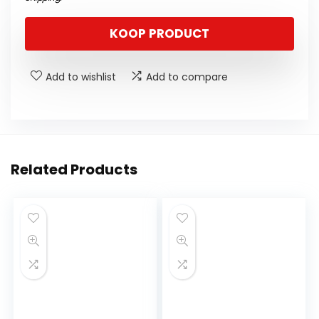
KOOP PRODUCT
Add to wishlist
Add to compare
Related Products