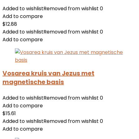
Added to wishlist
Removed from wishlist
0
Add to compare
$
12.88
Added to wishlist
Removed from wishlist
0
Add to compare
Vosarea kruis van Jezus met
magnetische basis
Added to wishlist
Removed from wishlist
0
Add to compare
$
15.61
Added to wishlist
Removed from wishlist
0
Add to compare