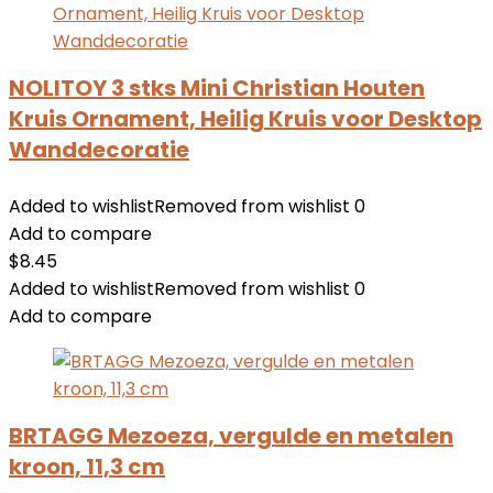
NOLITOY 3 stks Mini Christian Houten
Kruis Ornament, Heilig Kruis voor Desktop
Wanddecoratie
Added to wishlist
Removed from wishlist
0
Add to compare
$
8.45
Added to wishlist
Removed from wishlist
0
Add to compare
BRTAGG Mezoeza, vergulde en metalen
kroon, 11,3 cm