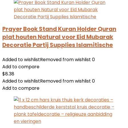
Prayer Book Stand Kuran Holder Quran
plat houten Natural voor Eid Mubarak
Decoratie Partij Supplies Islamitische
Added to wishlist
Removed from wishlist
0
Add to compare
$
8.38
Added to wishlist
Removed from wishlist
0
Add to compare