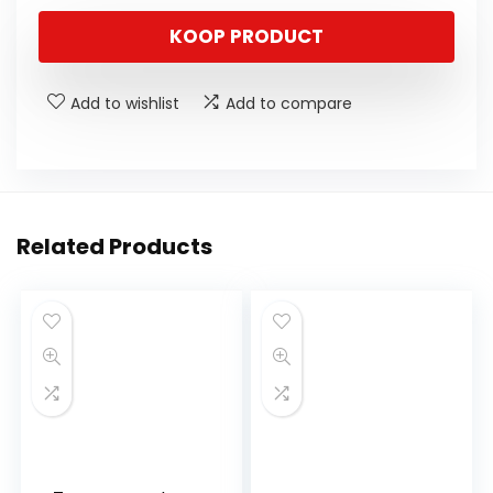
KOOP PRODUCT
Add to wishlist
Add to compare
Related Products