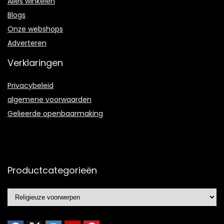
Alles winkelen
Blogs
Onze webshops
Adverteren
Verklaringen
Privacybeleid
algemene voorwaarden
Gelieerde openbaarmaking
Productcategorieën