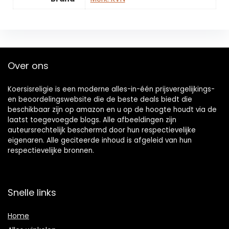
Over ons
Koersisreligie is een moderne alles-in-één prijsvergelijkings-
en beoordelingswebsite die de beste deals biedt die
beschikbaar zijn op amazon en u op de hoogte houdt via de
laatst toegevoegde blogs. Alle afbeeldingen zijn
auteursrechtelijk beschermd door hun respectievelijke
eigenaren. Alle geciteerde inhoud is afgeleid van hun
respectievelijke bronnen.
Snelle links
Home