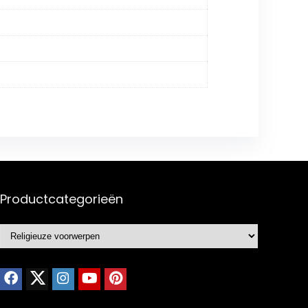
Productcategorieën