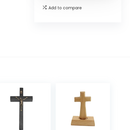
Add to compare