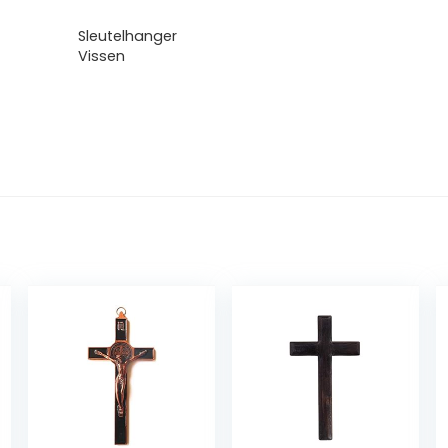
Sleutelhanger
Vissen