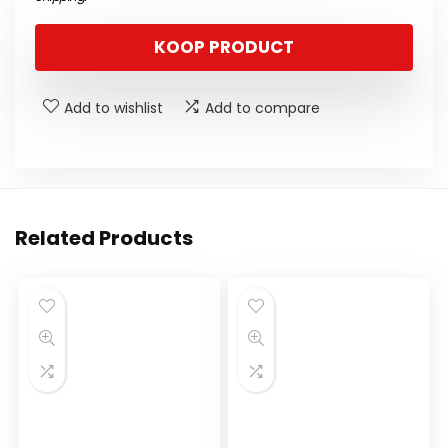
KOOP PRODUCT
Add to wishlist
Add to compare
Related Products