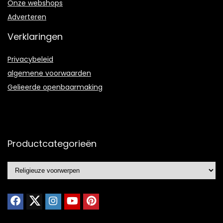
Onze webshops
Adverteren
Verklaringen
Privacybeleid
algemene voorwaarden
Gelieerde openbaarmaking
Productcategorieën