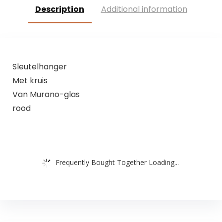
Description
Additional information
Sleutelhanger
Met kruis
Van Murano-glas
rood
Frequently Bought Together Loading...