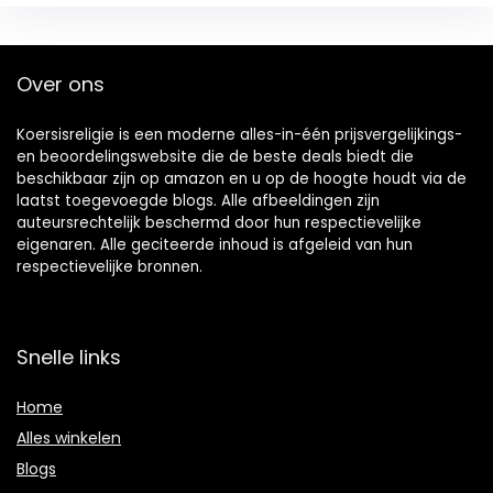
Over ons
Koersisreligie is een moderne alles-in-één prijsvergelijkings-
en beoordelingswebsite die de beste deals biedt die
beschikbaar zijn op amazon en u op de hoogte houdt via de
laatst toegevoegde blogs. Alle afbeeldingen zijn
auteursrechtelijk beschermd door hun respectievelijke
eigenaren. Alle geciteerde inhoud is afgeleid van hun
respectievelijke bronnen.
Snelle links
Home
Alles winkelen
Blogs