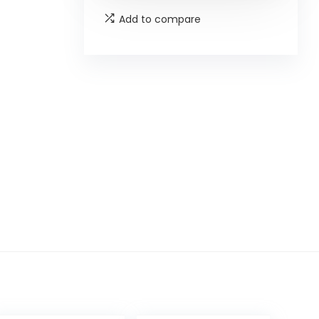
Add to compare