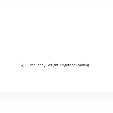
Frequently Bought Together Loading...