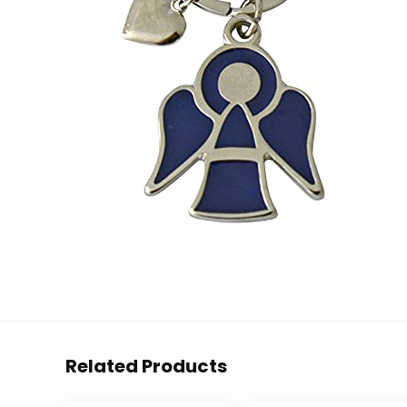
Related Products