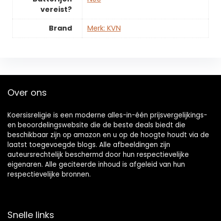
vereist?
Brand
Merk: KVN
Over ons
Koersisreligie is een moderne alles-in-één prijsvergelijkings-
en beoordelingswebsite die de beste deals biedt die
beschikbaar zijn op amazon en u op de hoogte houdt via de
laatst toegevoegde blogs. Alle afbeeldingen zijn
auteursrechtelijk beschermd door hun respectievelijke
eigenaren. Alle geciteerde inhoud is afgeleid van hun
respectievelijke bronnen.
Snelle links