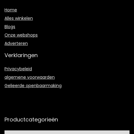
Home
Alles winkelen
Blogs
Onze webshops
Adverteren
Verklaringen
Privacybeleid
algemene voorwaarden
Gelieerde openbaarmaking
Productcategorieën