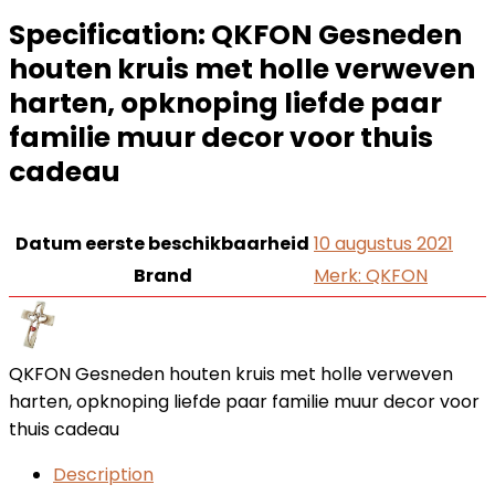
Specification:
QKFON Gesneden
houten kruis met holle verweven
harten, opknoping liefde paar
familie muur decor voor thuis
cadeau
Datum eerste beschikbaarheid
10 augustus 2021
Brand
Merk: QKFON
QKFON Gesneden houten kruis met holle verweven
harten, opknoping liefde paar familie muur decor voor
thuis cadeau
Description