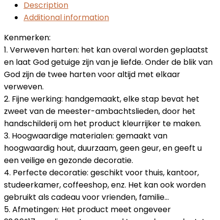
Description
Additional information
Kenmerken:
1. Verweven harten: het kan overal worden geplaatst
en laat God getuige zijn van je liefde. Onder de blik van
God zijn de twee harten voor altijd met elkaar
verweven.
2. Fijne werking: handgemaakt, elke stap bevat het
zweet van de meester-ambachtslieden, door het
handschilderij om het product kleurrijker te maken.
3. Hoogwaardige materialen: gemaakt van
hoogwaardig hout, duurzaam, geen geur, en geeft u
een veilige en gezonde decoratie.
4. Perfecte decoratie: geschikt voor thuis, kantoor,
studeerkamer, coffeeshop, enz. Het kan ook worden
gebruikt als cadeau voor vrienden, familie…
5. Afmetingen: Het product meet ongeveer