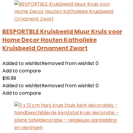
BESPORTBLE Kruisbeeld Muur Kruis voor
Home Decor Houten Katholieke
Kruisbeeld Ornament Zwart
Added to wishlist
Removed from wishlist
0
Add to compare
$
16.99
Added to wishlist
Removed from wishlist
0
Add to compare