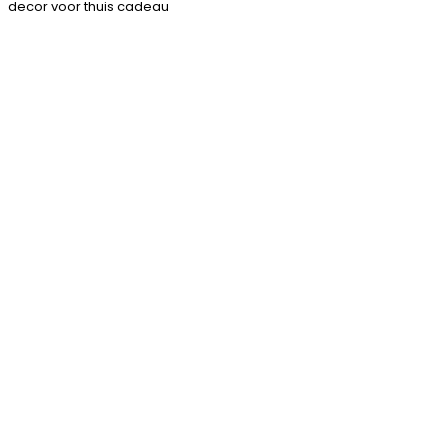
decor voor thuis cadeau