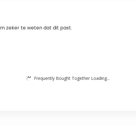
 zeker te weten dat dit past.
Frequently Bought Together Loading...