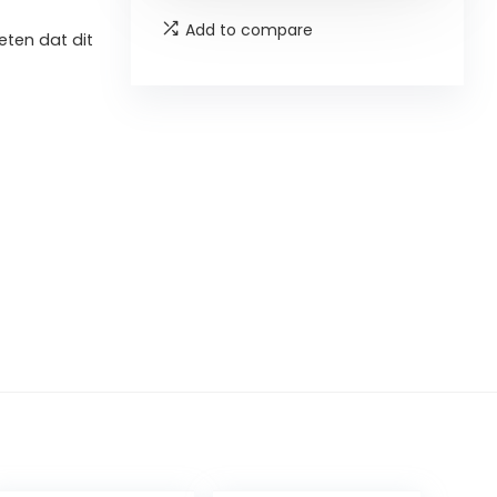
Add to compare
ten dat dit