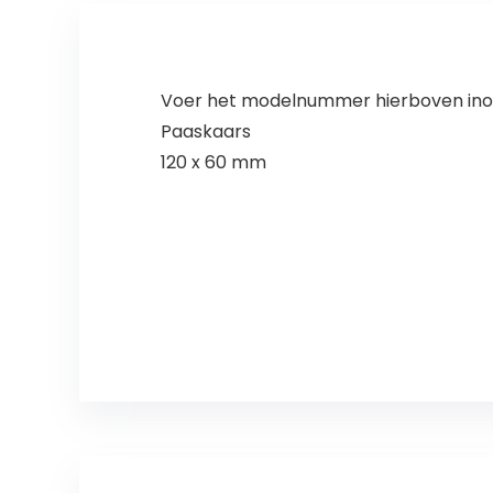
Voer het modelnummer hierboven inom
Paaskaars
120 x 60 mm