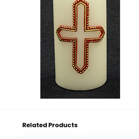
Related Products