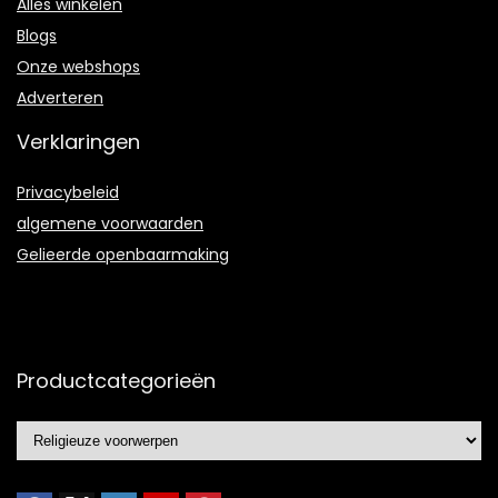
Alles winkelen
Blogs
Onze webshops
Adverteren
Verklaringen
Privacybeleid
algemene voorwaarden
Gelieerde openbaarmaking
Productcategorieën