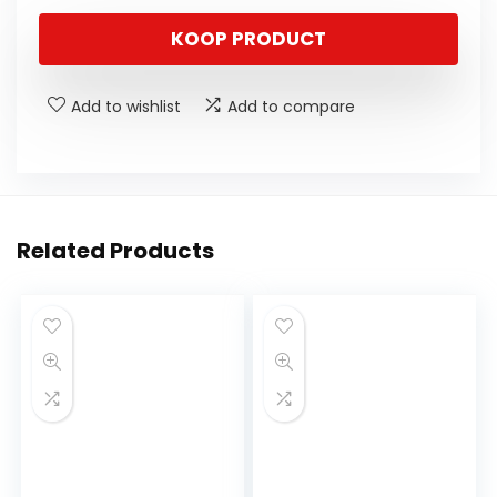
KOOP PRODUCT
Add to wishlist
Add to compare
Related Products