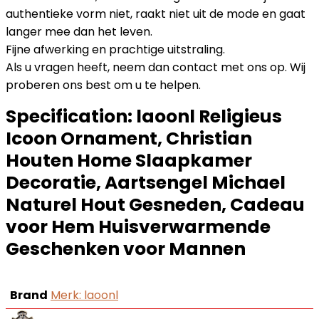
authentieke vorm niet, raakt niet uit de mode en gaat
langer mee dan het leven.
Fijne afwerking en prachtige uitstraling.
Als u vragen heeft, neem dan contact met ons op. Wij
proberen ons best om u te helpen.
Specification:
laoonl Religieus
Icoon Ornament, Christian
Houten Home Slaapkamer
Decoratie, Aartsengel Michael
Naturel Hout Gesneden, Cadeau
voor Hem Huisverwarmende
Geschenken voor Mannen
Brand
Merk: laoonl