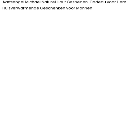
Aartsengel Michael Naturel Hout Gesneden, Cadeau voor Hem
Huisverwarmende Geschenken voor Mannen