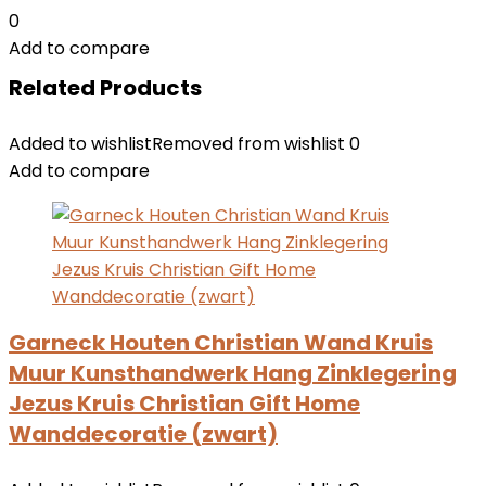
0
Add to compare
Related Products
Added to wishlist
Removed from wishlist
0
Add to compare
Garneck Houten Christian Wand Kruis
Muur Kunsthandwerk Hang Zinklegering
Jezus Kruis Christian Gift Home
Wanddecoratie (zwart)