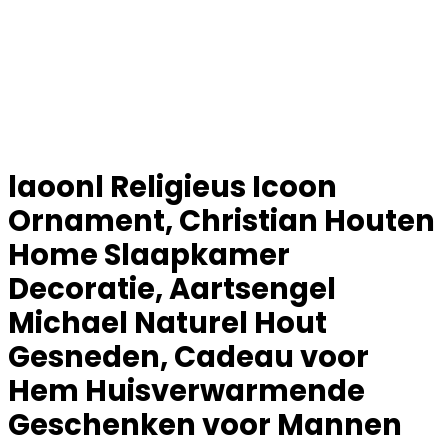
laoonl Religieus Icoon
Ornament, Christian Houten
Home Slaapkamer
Decoratie, Aartsengel
Michael Naturel Hout
Gesneden, Cadeau voor
Hem Huisverwarmende
Geschenken voor Mannen