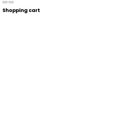
Shopping cart