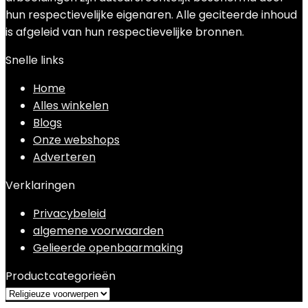
hun respectievelijke eigenaren. Alle geciteerde inhoud
is afgeleid van hun respectievelijke bronnen.
Snelle links
Home
Alles winkelen
Blogs
Onze webshops
Adverteren
Verklaringen
Privacybeleid
algemene voorwaarden
Gelieerde openbaarmaking
Productcategorieën