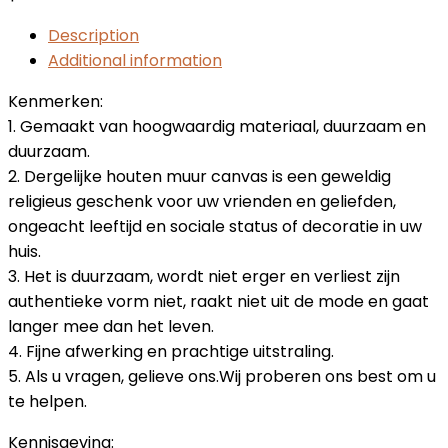
Description
Additional information
Kenmerken:
1. Gemaakt van hoogwaardig materiaal, duurzaam en
duurzaam.
2. Dergelijke houten muur canvas is een geweldig
religieus geschenk voor uw vrienden en geliefden,
ongeacht leeftijd en sociale status of decoratie in uw
huis.
3. Het is duurzaam, wordt niet erger en verliest zijn
authentieke vorm niet, raakt niet uit de mode en gaat
langer mee dan het leven.
4. Fijne afwerking en prachtige uitstraling.
5. Als u vragen, gelieve ons.Wij proberen ons best om u
te helpen.
Kennisgeving: