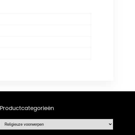
Productcategorieën