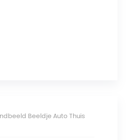
ndbeeld Beeldje Auto Thuis