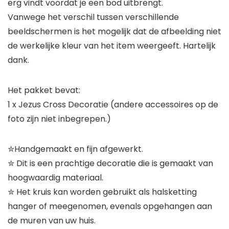
erg vindt voordat je een bod uitbrengt.
Vanwege het verschil tussen verschillende
beeldschermen is het mogelijk dat de afbeelding niet
de werkelijke kleur van het item weergeeft. Hartelijk
dank.
Het pakket bevat:
1 x Jezus Cross Decoratie (andere accessoires op de
foto zijn niet inbegrepen.)
✮Handgemaakt en fijn afgewerkt.
✮ Dit is een prachtige decoratie die is gemaakt van
hoogwaardig materiaal.
✮ Het kruis kan worden gebruikt als halsketting
hanger of meegenomen, evenals opgehangen aan
de muren van uw huis.