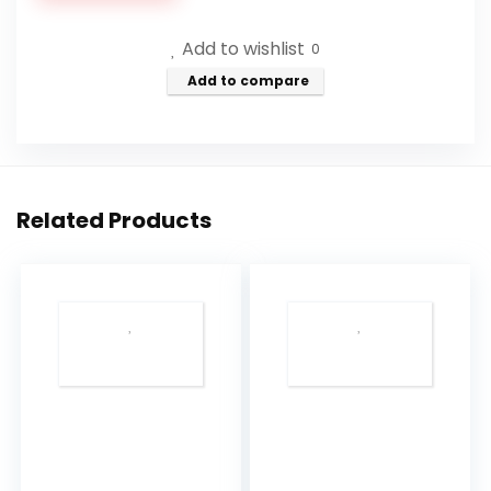
Add to wishlist
0
Add to compare
Related Products