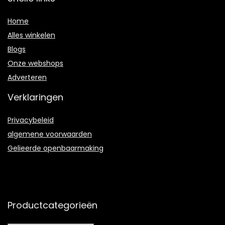
Home
Alles winkelen
Blogs
Onze webshops
Adverteren
Verklaringen
Privacybeleid
algemene voorwaarden
Gelieerde openbaarmaking
Productcategorieën