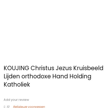
KOUJING Christus Jezus Kruisbeeld
Lijden orthodoxe Hand Holding
Katholiek
Add your review
10
Religieuze voorwerpen