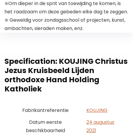
✮Om dieper in de sprit van toewijding te komen, is
het raadzaam om deze gebeden elke dag te zeggen.
✮ Geweldig voor zondagsschool of projecten, kunst,
ambachten, sieraden maken, enz.
Specification:
KOUJING Christus
Jezus Kruisbeeld Lijden
orthodoxe Hand Holding
Katholiek
Fabrikantreferentie
KOUJING
Datum eerste
24 augustus
beschikbaarheid
2021