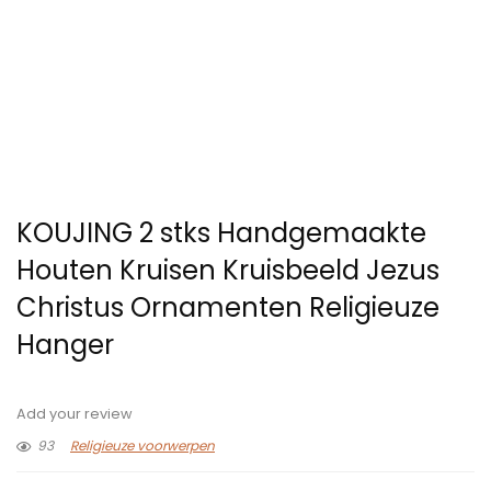
KOUJING 2 stks Handgemaakte
Houten Kruisen Kruisbeeld Jezus
Christus Ornamenten Religieuze
Hanger
Add your review
93
Religieuze voorwerpen