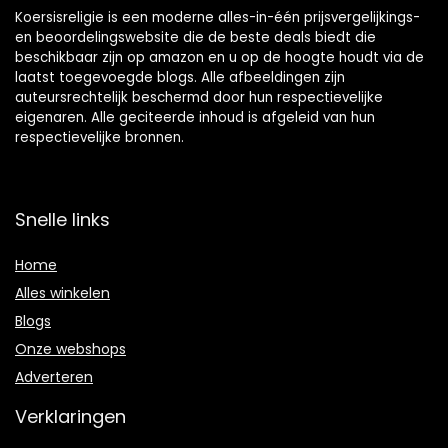
Koersisreligie is een moderne alles-in-één prijsvergelijkings-
en beoordelingswebsite die de beste deals biedt die
beschikbaar zijn op amazon en u op de hoogte houdt via de
laatst toegevoegde blogs. Alle afbeeldingen zijn
auteursrechtelijk beschermd door hun respectievelijke
eigenaren. Alle geciteerde inhoud is afgeleid van hun
respectievelijke bronnen.
Snelle links
Home
Alles winkelen
Blogs
Onze webshops
Adverteren
Verklaringen