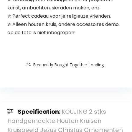
kunst, ambachten, sieraden maken, enz.
✮ Perfect cadeau voor je religieuze vrienden.
✮ Alleen houten kruis, andere accessoires demo
op de foto is niet inbegrepen!
Frequently Bought Together Loading...
Specification:
KOUJING 2 stks
Handgemaakte Houten Kruisen
Kruisbeeld Jezus Christus Ornamenten