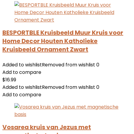
BESPORTBLE Kruisbeeld Muur Kruis voor
Home Decor Houten Katholieke
Kruisbeeld Ornament Zwart
Added to wishlist
Removed from wishlist
0
Add to compare
$
16.99
Added to wishlist
Removed from wishlist
0
Add to compare
Vosarea kruis van Jezus met