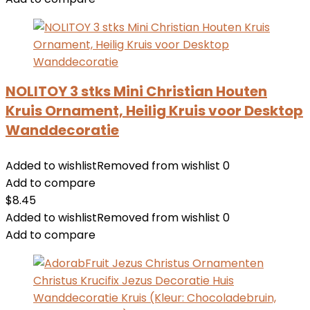
NOLITOY 3 stks Mini Christian Houten
Kruis Ornament, Heilig Kruis voor Desktop
Wanddecoratie
Added to wishlist
Removed from wishlist
0
Add to compare
$
8.45
Added to wishlist
Removed from wishlist
0
Add to compare