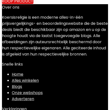
KOOP PRODUCT
Over ons
Koersisreligie is een moderne alles-in-één
prijsvergelijkings- en beoordelingswebsite die de beste
deals biedt die beschikbaar zijn op amazon en u op de
hoogte houdt via de laatst toegevoegde blogs. Alle
afbeeldingen zijn auteursrechtelijk beschermd door
hun respectievelijke eigenaren. Alle geciteerde inhoud
is afgeleid van hun respectievelijke bronnen.
Snelle links
Home
Alles winkelen
Blogs
Onze webshops
Adverteren
Verklaringen