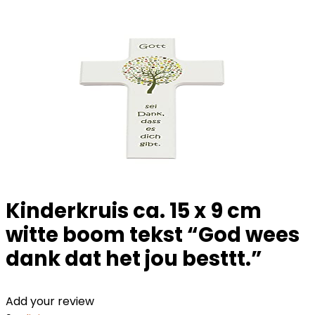
Kinderkruis ca. 15 x 9 cm
witte boom tekst “God wees
dank dat het jou besttt.”
Add your review