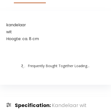
kandelaar
wit
Hoogte: ca. 8 cm
Frequently Bought Together Loading...
Specification:
Kandelaar wit