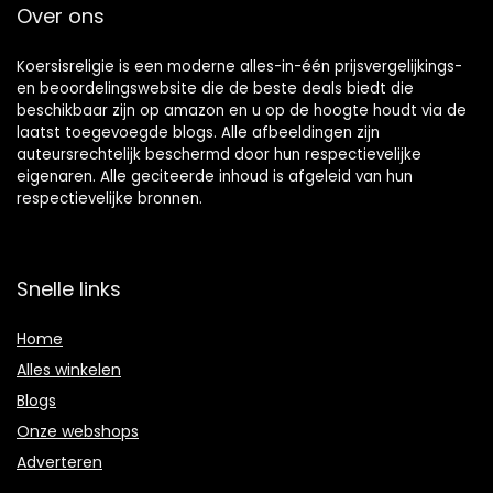
Over ons
Koersisreligie is een moderne alles-in-één prijsvergelijkings-
en beoordelingswebsite die de beste deals biedt die
beschikbaar zijn op amazon en u op de hoogte houdt via de
laatst toegevoegde blogs. Alle afbeeldingen zijn
auteursrechtelijk beschermd door hun respectievelijke
eigenaren. Alle geciteerde inhoud is afgeleid van hun
respectievelijke bronnen.
Snelle links
Home
Alles winkelen
Blogs
Onze webshops
Adverteren