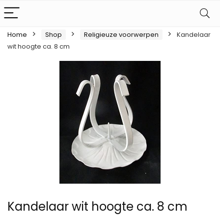
Home
Shop
Religieuze voorwerpen
Kandelaar
wit hoogte ca. 8 cm
Kandelaar wit hoogte ca. 8 cm