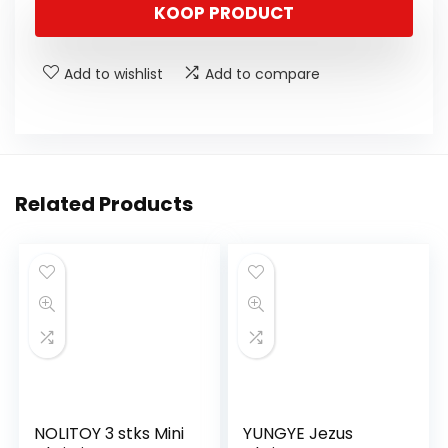
KOOP PRODUCT
Add to wishlist
Add to compare
Related Products
NOLITOY 3 stks Mini
YUNGYE Jezus