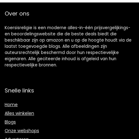
Over ons
Koersisreligie is een moderne alles-in-één prijsvergelijkings-
en beoordelingswebsite die de beste deals biedt die
beschikbaar zijn op amazon en u op de hoogte houdt via de
laatst toegevoegde blogs. Alle afbeeldingen zijn
auteursrechtelijk beschermd door hun respectievelijke
eigenaren. Alle geciteerde inhoud is afgeleid van hun
respectievelijke bronnen.
Snelle links
Home
Alles winkelen
Blogs
Onze webshops