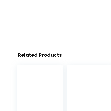
Related Products