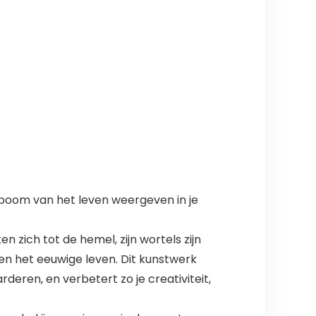
n boom van het leven weergeven in je
 zich tot de hemel, zijn wortels zijn
en het eeuwige leven. Dit kunstwerk
rderen, en verbetert zo je creativiteit,