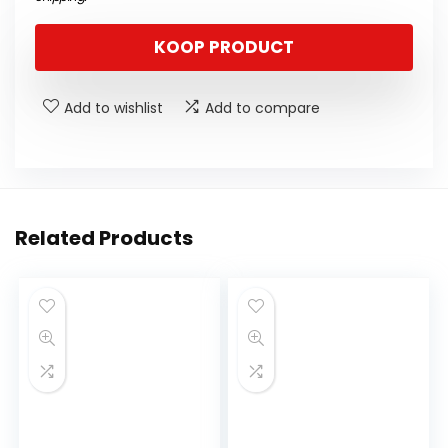
KOOP PRODUCT
Add to wishlist
Add to compare
Related Products