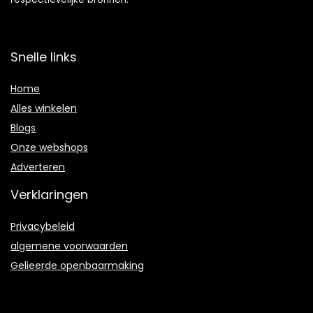
Snelle links
Home
Alles winkelen
Blogs
Onze webshops
Adverteren
Verklaringen
Privacybeleid
algemene voorwaarden
Gelieerde openbaarmaking