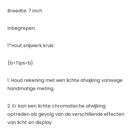
Breedte: 7 inch
Inbegrepen:
1*Hout snijwerk kruis
{b>Tips<b}
1. Houd rekening met een lichte afwijking vanwege
handmatige meting.
2. Er kan een lichte chromatische afwijking
optreden als gevolg van de verschillende effecten
van licht en display