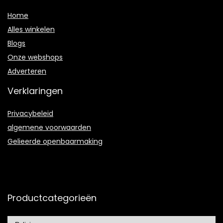
Home
Alles winkelen
Blogs
Onze webshops
Adverteren
Verklaringen
Privacybeleid
algemene voorwaarden
Gelieerde openbaarmaking
Productcategorieën