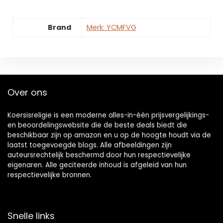
Brand
Merk: YCMFVG
Over ons
Koersisreligie is een moderne alles-in-één prijsvergelijkings-
en beoordelingswebsite die de beste deals biedt die
beschikbaar zijn op amazon en u op de hoogte houdt via de
laatst toegevoegde blogs. Alle afbeeldingen zijn
auteursrechtelijk beschermd door hun respectievelijke
eigenaren. Alle geciteerde inhoud is afgeleid van hun
respectievelijke bronnen.
Snelle links