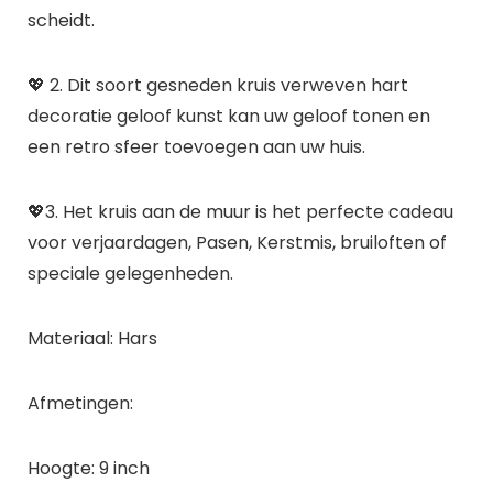
scheidt.
💖 2. Dit soort gesneden kruis verweven hart
decoratie geloof kunst kan uw geloof tonen en
een retro sfeer toevoegen aan uw huis.
💖3. Het kruis aan de muur is het perfecte cadeau
voor verjaardagen, Pasen, Kerstmis, bruiloften of
speciale gelegenheden.
Materiaal: Hars
Afmetingen:
Hoogte: 9 inch