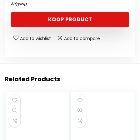
Shipping
.
KOOP PRODUCT
Add to wishlist
Add to compare
Related Products