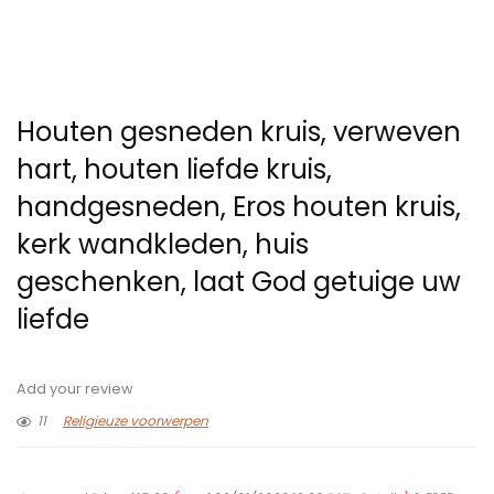
Houten gesneden kruis, verweven
hart, houten liefde kruis,
handgesneden, Eros houten kruis,
kerk wandkleden, huis
geschenken, laat God getuige uw
liefde
Add your review
11
Religieuze voorwerpen