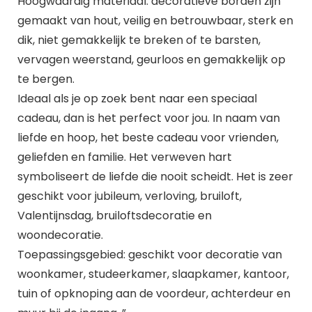
Hoogwaardig materiaal: decoratieve borden zijn
gemaakt van hout, veilig en betrouwbaar, sterk en
dik, niet gemakkelijk te breken of te barsten,
vervagen weerstand, geurloos en gemakkelijk op
te bergen.
Ideaal als je op zoek bent naar een speciaal
cadeau, dan is het perfect voor jou. In naam van
liefde en hoop, het beste cadeau voor vrienden,
geliefden en familie. Het verweven hart
symboliseert de liefde die nooit scheidt. Het is zeer
geschikt voor jubileum, verloving, bruiloft,
Valentijnsdag, bruiloftsdecoratie en
woondecoratie.
Toepassingsgebied: geschikt voor decoratie van
woonkamer, studeerkamer, slaapkamer, kantoor,
tuin of opknoping aan de voordeur, achterdeur en