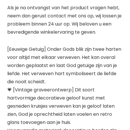
Als je na ontvangst van het product vragen hebt,
neem dan gerust contact met ons op, wij lossen je
probleem binnen 24 uur op. Wij beloven u een
bevredigende winkelervaring te geven.
[Eeuwige Getuig] Onder Gods blik zijn twee harten
voor altijd met elkaar verweven. Het kan overal
worden geplaatst en laat God getuige zijn van je
liefde. Het verweven hart symboliseert de liefde
die nooit scheidt.
💗 [Vintage graveerontwerp] Dit soort
hartvormige decoratieve geloof kunst met
gesneden kruisjes verweven kan je geloof laten
zien, God je oprechtheid laten voelen en retro
glans toevoegen aan je huis.