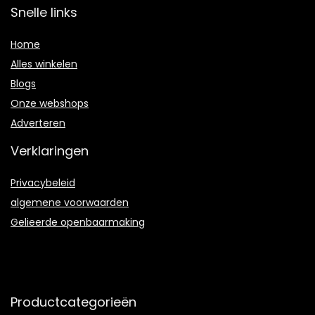
Snelle links
Home
Alles winkelen
Blogs
Onze webshops
Adverteren
Verklaringen
Privacybeleid
algemene voorwaarden
Gelieerde openbaarmaking
Productcategorieën