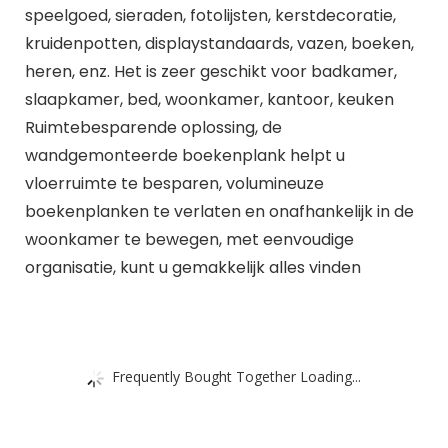
speelgoed, sieraden, fotolijsten, kerstdecoratie,
kruidenpotten, displaystandaards, vazen, boeken,
heren, enz. Het is zeer geschikt voor badkamer,
slaapkamer, bed, woonkamer, kantoor, keuken
Ruimtebesparende oplossing, de
wandgemonteerde boekenplank helpt u
vloerruimte te besparen, volumineuze
boekenplanken te verlaten en onafhankelijk in de
woonkamer te bewegen, met eenvoudige
organisatie, kunt u gemakkelijk alles vinden
Frequently Bought Together Loading...