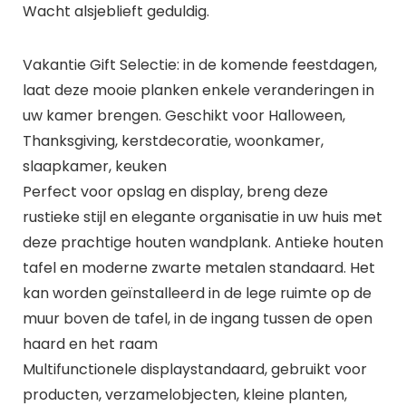
Wacht alsjeblieft geduldig.
Vakantie Gift Selectie: in de komende feestdagen,
laat deze mooie planken enkele veranderingen in
uw kamer brengen. Geschikt voor Halloween,
Thanksgiving, kerstdecoratie, woonkamer,
slaapkamer, keuken
Perfect voor opslag en display, breng deze
rustieke stijl en elegante organisatie in uw huis met
deze prachtige houten wandplank. Antieke houten
tafel en moderne zwarte metalen standaard. Het
kan worden geïnstalleerd in de lege ruimte op de
muur boven de tafel, in de ingang tussen de open
haard en het raam
Multifunctionele displaystandaard, gebruikt voor
producten, verzamelobjecten, kleine planten,