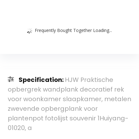
Frequently Bought Together Loading...
Specification:
HJW Praktische
opbergrek wandplank decoratief rek
voor woonkamer slaapkamer, metalen
zwevende opbergplank voor
plantenpot fotolijst souvenir 1Huiyang-
01020, a