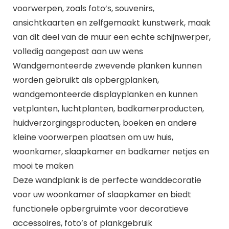
voorwerpen, zoals foto’s, souvenirs,
ansichtkaarten en zelfgemaakt kunstwerk, maak
van dit deel van de muur een echte schijnwerper,
volledig aangepast aan uw wens
Wandgemonteerde zwevende planken kunnen
worden gebruikt als opbergplanken,
wandgemonteerde displayplanken en kunnen
vetplanten, luchtplanten, badkamerproducten,
huidverzorgingsproducten, boeken en andere
kleine voorwerpen plaatsen om uw huis,
woonkamer, slaapkamer en badkamer netjes en
mooi te maken
Deze wandplank is de perfecte wanddecoratie
voor uw woonkamer of slaapkamer en biedt
functionele opbergruimte voor decoratieve
accessoires, foto’s of plankgebruik