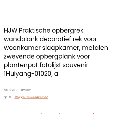
HJW Praktische opbergrek
wandplank decoratief rek voor
woonkamer slaapkamer, metalen
zwevende opbergplank voor
plantenpot fotolijst souvenir
1Huiyang-01020, a
Add your review
11
Religieuze voorwerpen