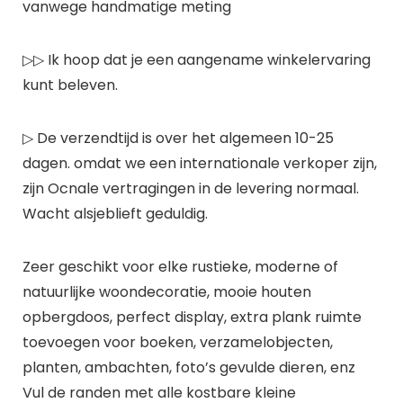
vanwege handmatige meting
▷▷ Ik hoop dat je een aangename winkelervaring
kunt beleven.
▷ De verzendtijd is over het algemeen 10-25
dagen. omdat we een internationale verkoper zijn,
zijn Ocnale vertragingen in de levering normaal.
Wacht alsjeblieft geduldig.
Zeer geschikt voor elke rustieke, moderne of
natuurlijke woondecoratie, mooie houten
opbergdoos, perfect display, extra plank ruimte
toevoegen voor boeken, verzamelobjecten,
planten, ambachten, foto’s gevulde dieren, enz
Vul de randen met alle kostbare kleine