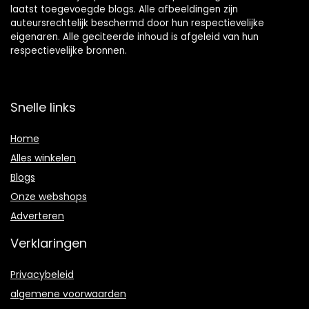
laatst toegevoegde blogs. Alle afbeeldingen zijn
auteursrechtelijk beschermd door hun respectievelijke
eigenaren. Alle geciteerde inhoud is afgeleid van hun
respectievelijke bronnen.
Snelle links
Home
Alles winkelen
Blogs
Onze webshops
Adverteren
Verklaringen
Privacybeleid
algemene voorwaarden