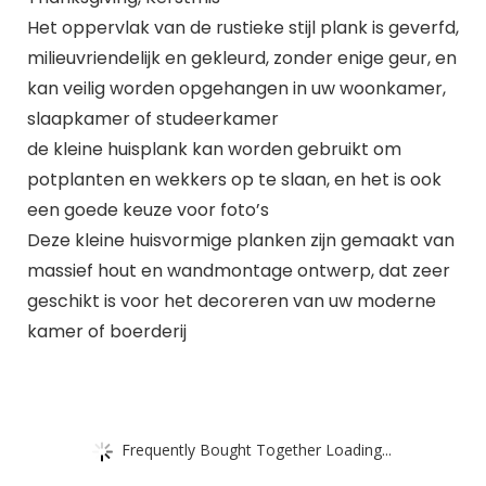
Het oppervlak van de rustieke stijl plank is geverfd,
milieuvriendelijk en gekleurd, zonder enige geur, en
kan veilig worden opgehangen in uw woonkamer,
slaapkamer of studeerkamer
de kleine huisplank kan worden gebruikt om
potplanten en wekkers op te slaan, en het is ook
een goede keuze voor foto’s
Deze kleine huisvormige planken zijn gemaakt van
massief hout en wandmontage ontwerp, dat zeer
geschikt is voor het decoreren van uw moderne
kamer of boerderij
Frequently Bought Together Loading...