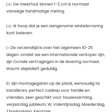
▷▷ De meetfout binnen 1-2 cm is normaal
vanwege handmatige meting
▷▷ Ik hoop dat je een aangename winkelervaring
kunt beleven.
▷ De verzendtijd is over het algemeen 10-25
dagen. omdat we een internationale verkoper zijn,
zijn Ocnale vertragingen in de levering normaal.
Wacht alsjeblieft geduldig.
Er zijn montagegaten op de plank, eenvoudig te
installeren, perfect cadeau voor familie en
vrienden, zeer geschikt voor housewarming,
verjaardag, jubileum, W, Valentijnsdag, Moederdag,
Thanksgiving, Kerstmis