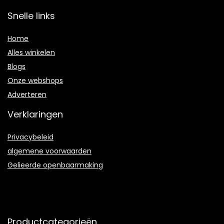
Snelle links
Home
Alles winkelen
Blogs
Onze webshops
Adverteren
Verklaringen
Privacybeleid
algemene voorwaarden
Gelieerde openbaarmaking
Productcategorieën