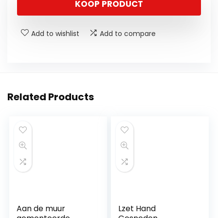
KOOP PRODUCT
Add to wishlist
Add to compare
Related Products
Aan de muur
Lzet Hand