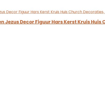
 Jezus Decor Figuur Hars Kerst Kruis Huis