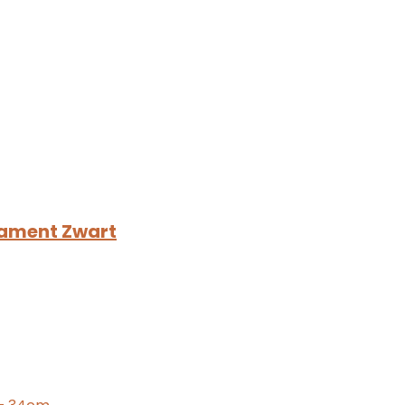
nament Zwart