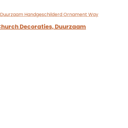
 Church Decoraties, Duurzaam