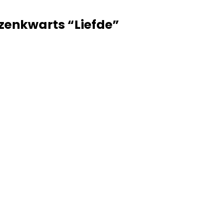
zenkwarts “Liefde”