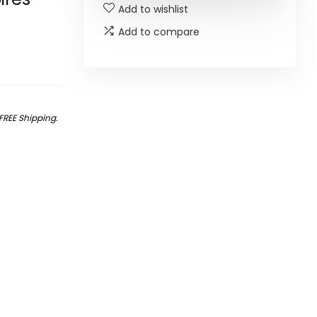
Add to wishlist
Add to compare
FREE Shipping
.