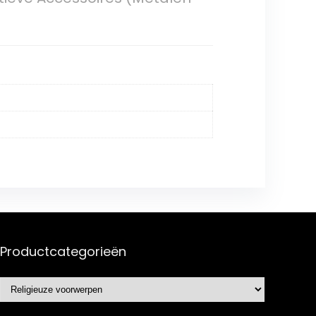
Productcategorieën