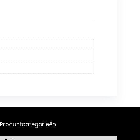
Productcategorieën