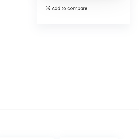
Add to compare