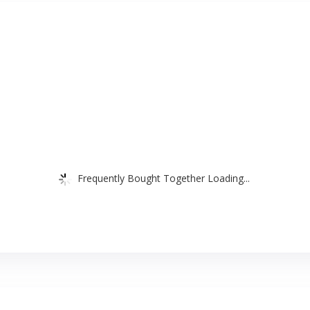
Frequently Bought Together Loading...