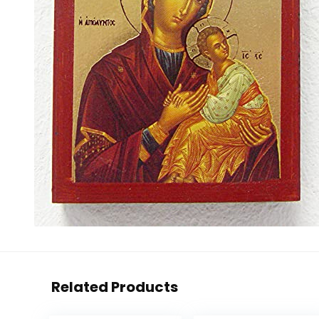
Related Products