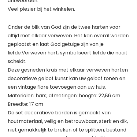
antwoorden.
Veel plezier bij het winkelen.
Onder de blik van God zijn de twee harten voor
altijd met elkaar verweven. Het kan overal worden
geplaatst en laat God getuige zijn van je
liefde.Verweven hart, symboliseert liefde die nooit
scheidt.
Deze gesneden kruis met elkaar verweven harten
decoratieve geloof kunst kan uw geloof tonen en
een vintage flare toevoegen aan uw huis.
Materialen: hars; afmetingen: hoogte: 22,86 cm
Breedte: 17 cm
De set decoratieve borden is gemaakt van
houtmateriaal, veilig en betrouwbaar, sterk en dik,
niet gemakkelijk te breken of te splitsen, bestand