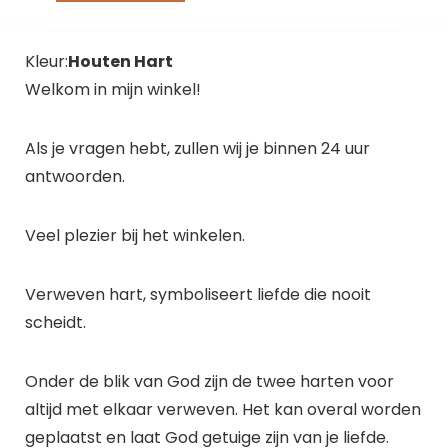
Kleur:
Houten Hart
Welkom in mijn winkel!
Als je vragen hebt, zullen wij je binnen 24 uur
antwoorden.
Veel plezier bij het winkelen.
Verweven hart, symboliseert liefde die nooit
scheidt.
Onder de blik van God zijn de twee harten voor
altijd met elkaar verweven. Het kan overal worden
geplaatst en laat God getuige zijn van je liefde.