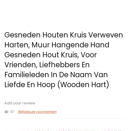
Gesneden Houten Kruis Verweven
Harten, Muur Hangende Hand
Gesneden Hout Kruis, Voor
Vrienden, Liefhebbers En
Familieleden In De Naam Van
Liefde En Hoop (Wooden Hart)
Add your review
10
Religieuze voorwerpen