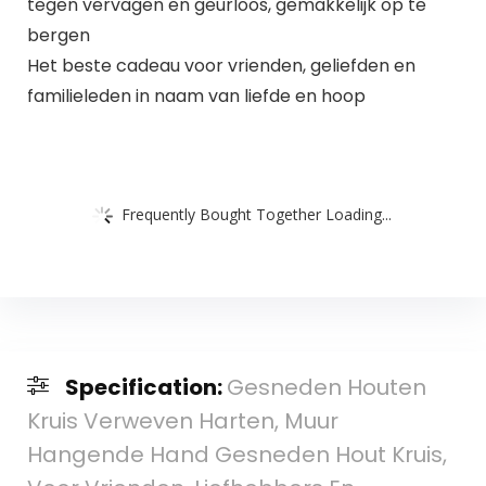
tegen vervagen en geurloos, gemakkelijk op te
bergen
Het beste cadeau voor vrienden, geliefden en
familieleden in naam van liefde en hoop
Frequently Bought Together Loading...
Specification:
Gesneden Houten
Kruis Verweven Harten, Muur
Hangende Hand Gesneden Hout Kruis,