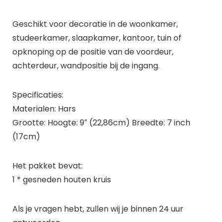
Geschikt voor decoratie in de woonkamer,
studeerkamer, slaapkamer, kantoor, tuin of
opknoping op de positie van de voordeur,
achterdeur, wandpositie bij de ingang.
Specificaties:
Materialen: Hars
Grootte: Hoogte: 9″ (22,86cm) Breedte: 7 inch
(17cm)
Het pakket bevat:
1 * gesneden houten kruis
Als je vragen hebt, zullen wij je binnen 24 uur