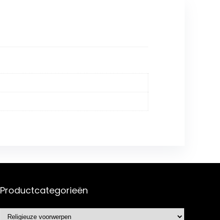
Productcategorieën