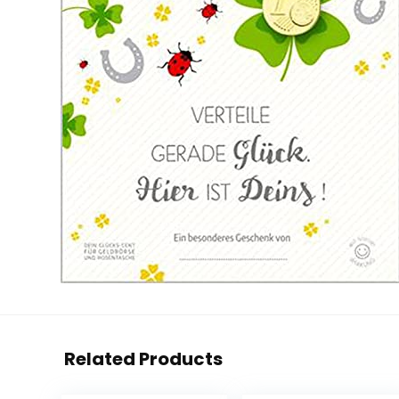
Related Products