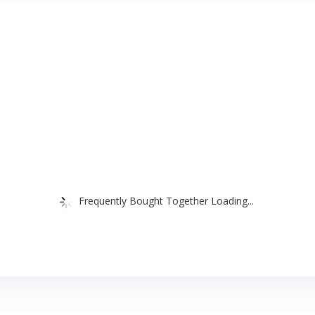
Frequently Bought Together Loading...