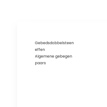
Gebedsdobbelsteen
effen
Algemene gebegen
paars