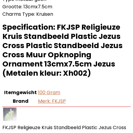
Grootte: 13cmx7.5cm
Charms Type: Kruisen
Specification:
FKJSP Religieuze
Kruis Standbeeld Plastic Jezus
Cross Plastic Standbeeld Jezus
Cross Muur Opknoping
Ornament 13cmx7.5cm Jezus
(Metalen kleur: Xh002)
Itemgewicht
‎100 Gram
Brand
Merk: FKJSP
FKJSP Religieuze Kruis Standbeeld Plastic Jezus Cross