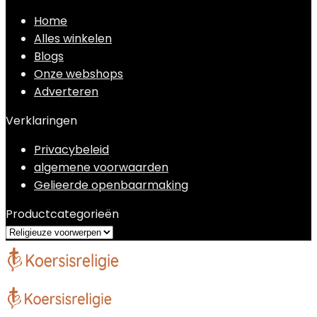
Home
Alles winkelen
Blogs
Onze webshops
Adverteren
Verklaringen
Privacybeleid
algemene voorwaarden
Gelieerde openbaarmaking
Productcategorieën