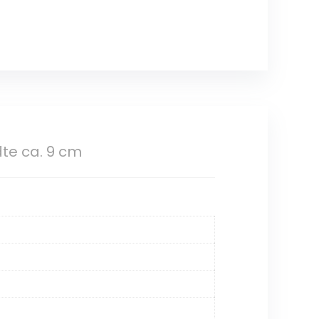
dte ca. 9 cm