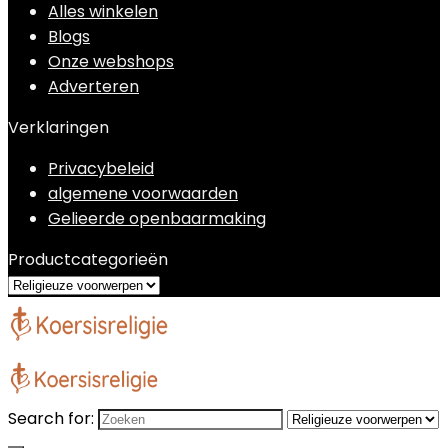
Alles winkelen
Blogs
Onze webshops
Adverteren
Verklaringen
Privacybeleid
algemene voorwaarden
Gelieerde openbaarmaking
Productcategorieën
Search for: