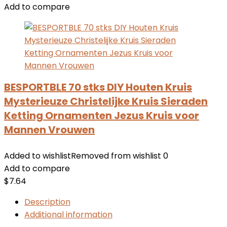
Add to compare
BESPORTBLE 70 stks DIY Houten Kruis
Mysterieuze Christelijke Kruis Sieraden
Ketting Ornamenten Jezus Kruis voor
Mannen Vrouwen
Added to wishlist
Removed from wishlist
0
Add to compare
$
7.64
Description
Additional information