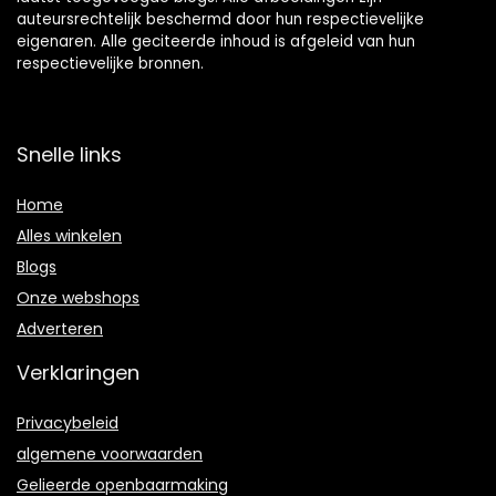
auteursrechtelijk beschermd door hun respectievelijke
eigenaren. Alle geciteerde inhoud is afgeleid van hun
respectievelijke bronnen.
Snelle links
Home
Alles winkelen
Blogs
Onze webshops
Adverteren
Verklaringen
Privacybeleid
algemene voorwaarden
Gelieerde openbaarmaking