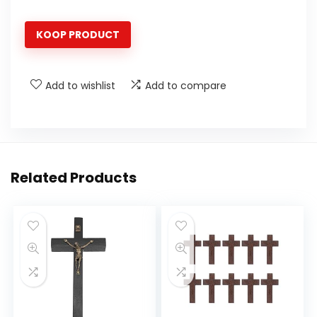
KOOP PRODUCT
Add to wishlist
Add to compare
Related Products