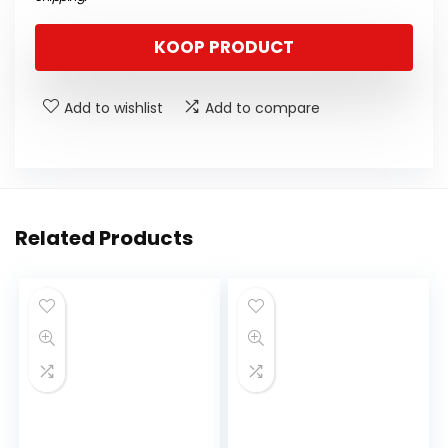
KOOP PRODUCT
Add to wishlist
Add to compare
Related Products