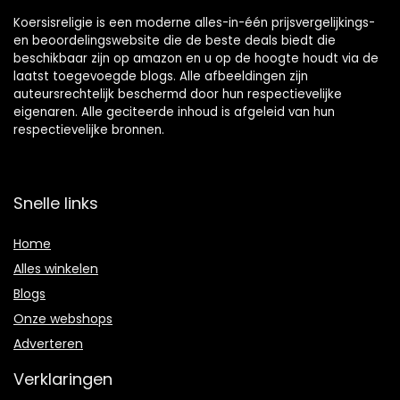
Koersisreligie is een moderne alles-in-één prijsvergelijkings-
en beoordelingswebsite die de beste deals biedt die
beschikbaar zijn op amazon en u op de hoogte houdt via de
laatst toegevoegde blogs. Alle afbeeldingen zijn
auteursrechtelijk beschermd door hun respectievelijke
eigenaren. Alle geciteerde inhoud is afgeleid van hun
respectievelijke bronnen.
Snelle links
Home
Alles winkelen
Blogs
Onze webshops
Adverteren
Verklaringen