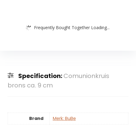
Frequently Bought Together Loading...
Specification:
Comunionkruis
brons ca. 9 cm
Brand
Merk: BuBe