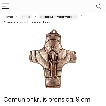
Home
Shop
Religieuze voorwerpen
Comunionkruis brons ca. 9 cm
Comunionkruis brons ca. 9 cm