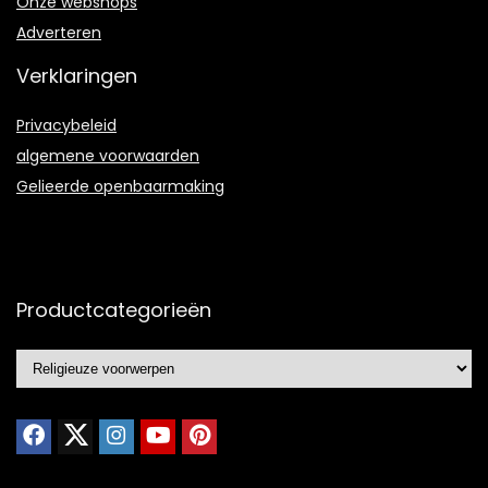
Onze webshops
Adverteren
Verklaringen
Privacybeleid
algemene voorwaarden
Gelieerde openbaarmaking
Productcategorieën