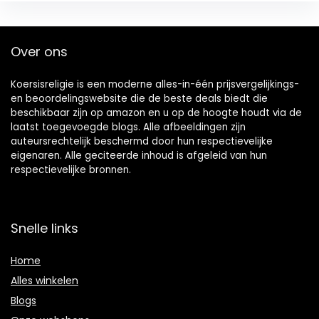
Over ons
Koersisreligie is een moderne alles-in-één prijsvergelijkings-
en beoordelingswebsite die de beste deals biedt die
beschikbaar zijn op amazon en u op de hoogte houdt via de
laatst toegevoegde blogs. Alle afbeeldingen zijn
auteursrechtelijk beschermd door hun respectievelijke
eigenaren. Alle geciteerde inhoud is afgeleid van hun
respectievelijke bronnen.
Snelle links
Home
Alles winkelen
Blogs