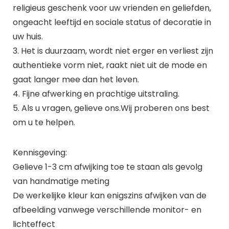
religieus geschenk voor uw vrienden en geliefden,
ongeacht leeftijd en sociale status of decoratie in
uw huis.
3. Het is duurzaam, wordt niet erger en verliest zijn
authentieke vorm niet, raakt niet uit de mode en
gaat langer mee dan het leven.
4. Fijne afwerking en prachtige uitstraling.
5. Als u vragen, gelieve ons.Wij proberen ons best
om u te helpen.
Kennisgeving:
Gelieve 1-3 cm afwijking toe te staan als gevolg
van handmatige meting
De werkelijke kleur kan enigszins afwijken van de
afbeelding vanwege verschillende monitor- en
lichteffect