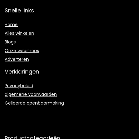
Snelle links
Home
Alles winkelen
Blogs
Onze webshops
Adverteren
Verklaringen
Privacybeleid
algemene voorwaarden
Gelieerde openbaarmaking
Productcategorieën