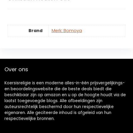
Brand
Merk: Bomoya
Over ons
Koersisreligie is een moderne alles-in-één prijsvergelijkings-
en beoordelingswebsite die de beste deals biedt die
beschikbaar zijn op amazon en u op de hoogte houdt via de
laatst toegevoegde blogs. Alle afbeeldingen zijn
auteursrechtelijk beschermd door hun respectievelijke
eigenaren. Alle geciteerde inhoud is afgeleid van hun
respectievelijke bronnen.