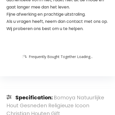
gaat langer mee dan het leven.
Fijne afwerking en prachtige uitstraling.
Als u vragen heeft, neem dan contact met ons op.
Wij proberen ons best om u te helpen.
Frequently Bought Together Loading...
Specification:
Bomoya Natuurlijke
Hout Gesneden Religieuze Icoon
Christian Houten Gift