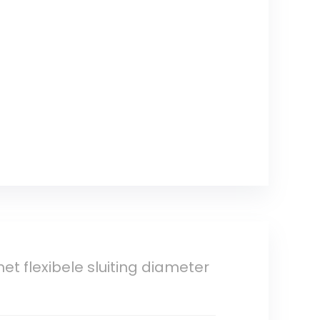
 flexibele sluiting diameter