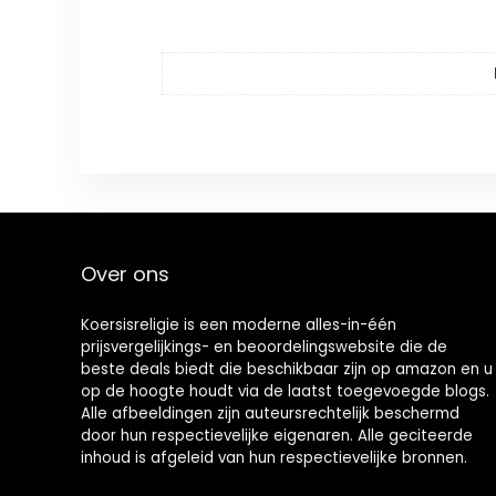
Over ons
Koersisreligie is een moderne alles-in-één
prijsvergelijkings- en beoordelingswebsite die de
beste deals biedt die beschikbaar zijn op amazon en u
op de hoogte houdt via de laatst toegevoegde blogs.
Alle afbeeldingen zijn auteursrechtelijk beschermd
door hun respectievelijke eigenaren. Alle geciteerde
inhoud is afgeleid van hun respectievelijke bronnen.