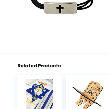
Related Products