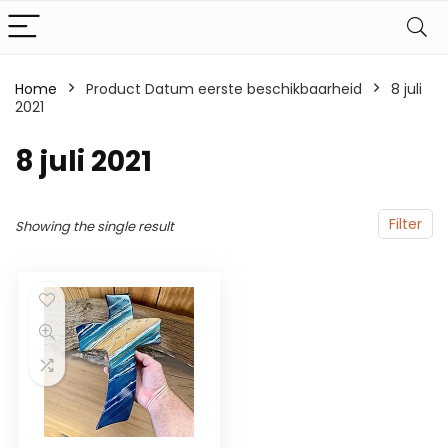
Home
Product Datum eerste beschikbaarheid
8 juli
2021
8 juli 2021
Filter
Showing the single result