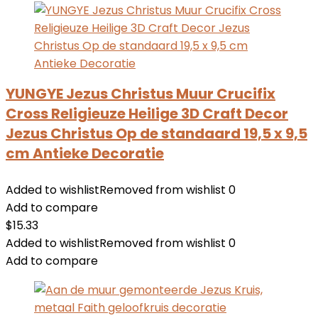
YUNGYE Jezus Christus Muur Crucifix
Cross Religieuze Heilige 3D Craft Decor
Jezus Christus Op de standaard 19,5 x 9,5
cm Antieke Decoratie
Added to wishlist
Removed from wishlist
0
Add to compare
$
15.33
Added to wishlist
Removed from wishlist
0
Add to compare