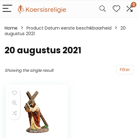
0
Home
Product Datum eerste beschikbaarheid
20
augustus 2021
20 augustus 2021
Filter
Showing the single result