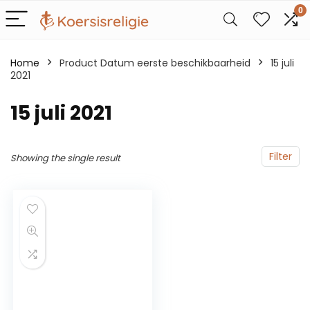
0
Home
Product Datum eerste beschikbaarheid
15 juli
2021
15 juli 2021
Filter
Showing the single result