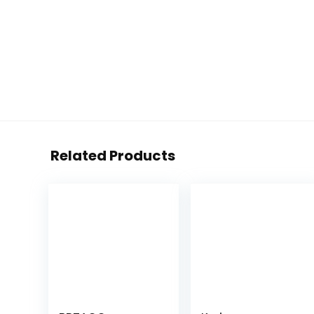
Related Products