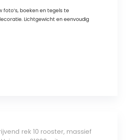
 foto’s, boeken en tegels te
ecoratie. Lichtgewicht en eenvoudig
vend rek 10 rooster, massief