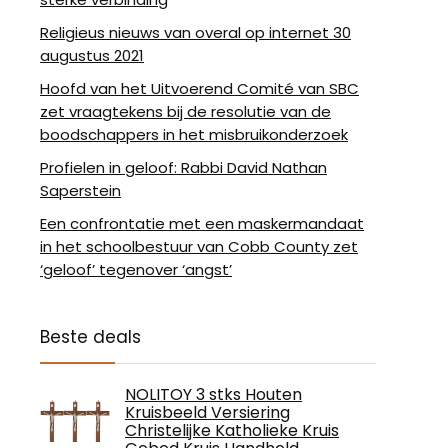
Religieus nieuws van overal op internet 30
augustus 2021
Hoofd van het Uitvoerend Comité van SBC
zet vraagtekens bij de resolutie van de
boodschappers in het misbruikonderzoek
Profielen in geloof: Rabbi David Nathan
Saperstein
Een confrontatie met een maskermandaat
in het schoolbestuur van Cobb County zet
‘geloof’ tegenover ‘angst’
Beste deals
NOLITOY 3 stks Houten
Kruisbeeld Versiering
Christelijke Katholieke Kruis