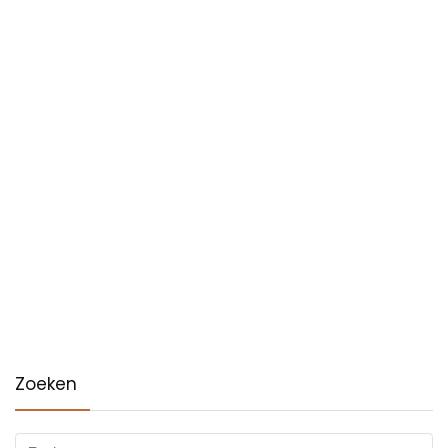
Zoeken