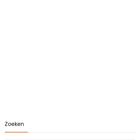
Zoeken