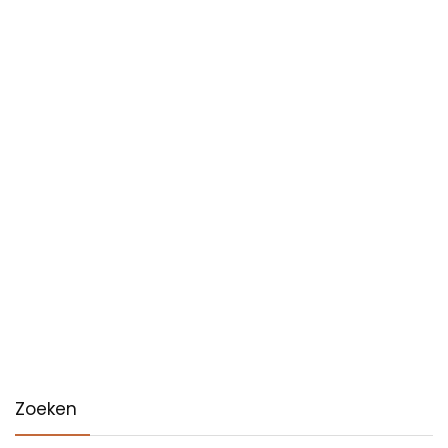
Zoeken