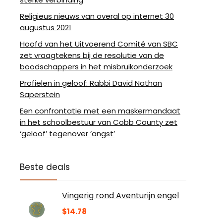
Religieus nieuws van overal op internet 30
augustus 2021
Hoofd van het Uitvoerend Comité van SBC
zet vraagtekens bij de resolutie van de
boodschappers in het misbruikonderzoek
Profielen in geloof: Rabbi David Nathan
Saperstein
Een confrontatie met een maskermandaat
in het schoolbestuur van Cobb County zet
‘geloof’ tegenover ‘angst’
Beste deals
Vingerig rond Aventurijn engel
$
14.78