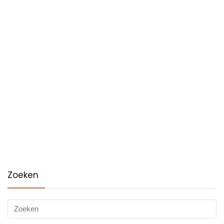
Zoeken