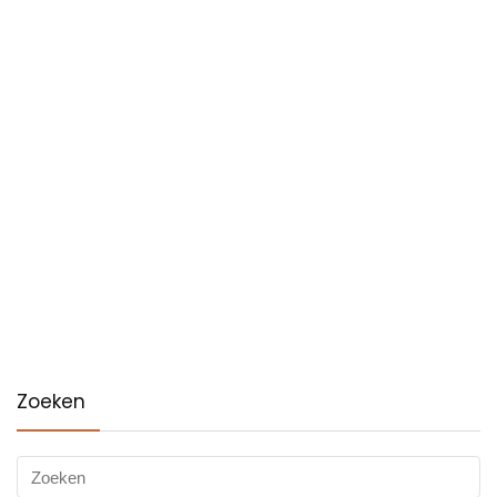
Zoeken